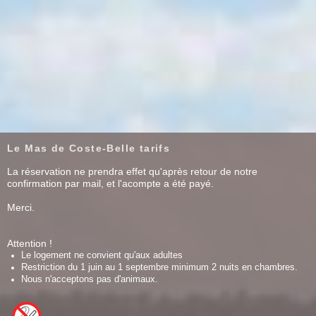
Le Mas de Coste-Belle tarifs
La réservation ne prendra effet qu'après retour de notre
confirmation par mail, et l'acompte a été payé.
Merci.
Attention !
Le logement ne convient qu'aux adultes
Restriction du 1 juin au 1 septembre minimum 2 nuits en chambres.
Nous n'acceptons pas d'animaux.