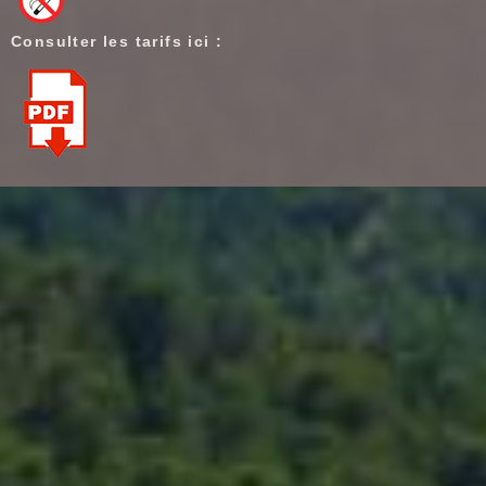
Consulter les tarifs ici :